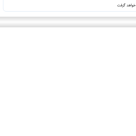
 خواهد گرفت