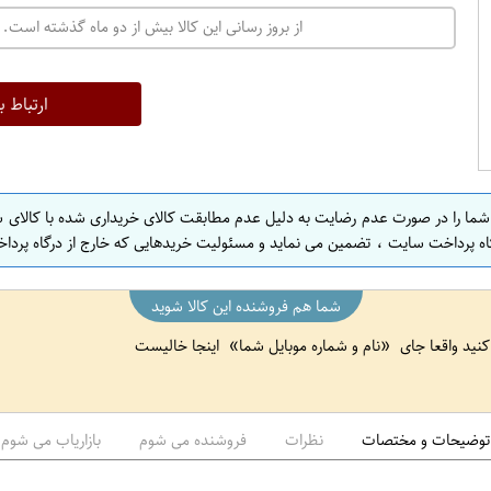
از بروز رسانی این کالا بیش از دو ماه گذشته است. 
ارتباط ب
 شما را در صورت عدم رضایت به دلیل عدم مطابقت کالای خریداری شده با کالای 
اه پرداخت سایت ، تضمین می نماید و مسئولیت خریدهایی که خارج از درگاه پرداخ
شما هم فروشنده این کالا شوید
 کنید واقعا جای
نام و شماره موبایل شما
اینجا خالیست
توضیحات و مختصات
نظرات
فروشنده می شوم
بازاریاب می شوم