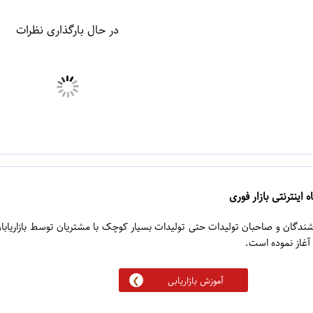
در حال بارگذاری نظرات
 اینترنتی بازار فوری
روشندگان و صاحبان تولیدات حتی تولیدات بسیار کوچک با مشتریان توسط بازاریابا
آموزش بازاریابی