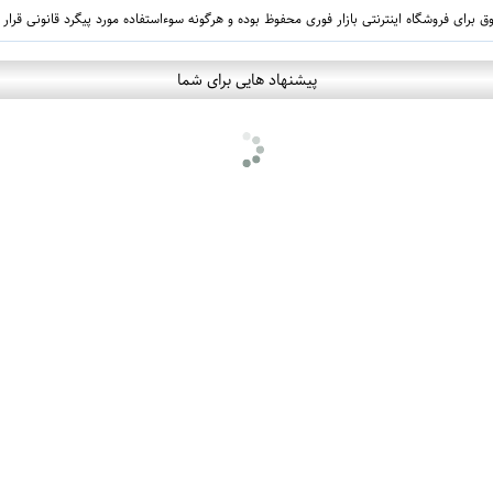
 برای فروشگاه اینترنتی بازار فوری محفوظ بوده و هرگونه سوءاستفاده مورد پیگرد قانونی قرار
پیشنهاد هایی برای شما