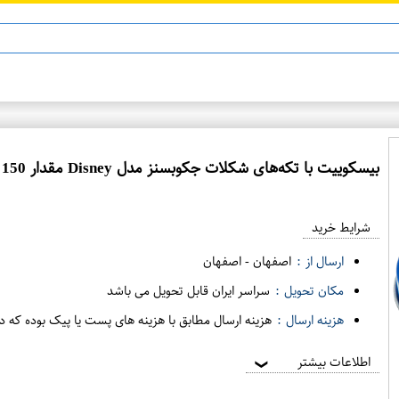
ماینوکسیدیل 5%
بیسکوییت با تکه‌های شکلات جکوبسنز مدل Disney مقدار 150 گرم
شرایط خرید
ارسال از :
اصفهان
-
اصفهان
مکان تحویل :
سراسر ایران قابل تحویل می باشد
هزینه ارسال :
هزینه ارسال مطابق با هزینه های پست یا پیک بوده که د
اطلاعات بیشتر
❯