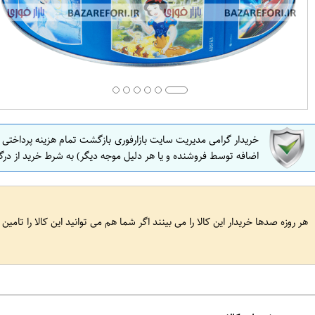
خریدار گرامی مدیریت سایت بازارفوری بازگشت تمام هزینه پرداختی
اضافه توسط فروشنده و یا هر دلیل موجه دیگر) به شرط خرید از درگ
هر روزه صدها خریدار این کالا را می بینند اگر شما هم می توانید این کالا را تامین