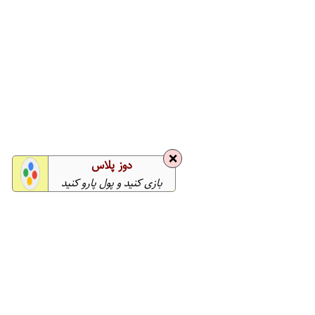
❌
دوز پلاس
بازی کنید و پول پارو کنید