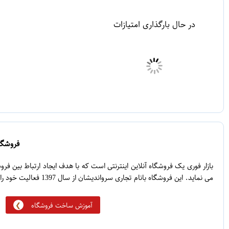
در حال بارگذاری امتیازات
فروشگاه
بازار فوری یک فروشگاه آنلاین اینترنتی است که با هدف ایجاد ارتباط بین ف
می نماید. این فروشگاه بانام تجاری سرواندیشان از سال 1397 فعالیت خود را آغاز نموده است.
آموزش ساخت فروشگاه