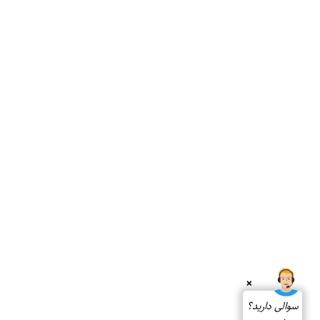
❌
سوالی دارید؟