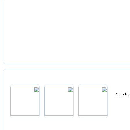
ن فعالیت