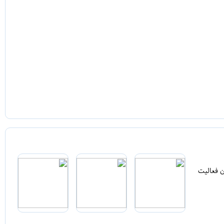
ن فعالیت