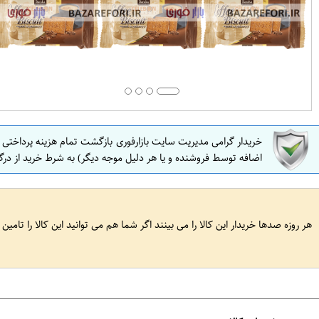
خریدار گرامی مدیریت سایت بازارفوری بازگشت تمام هزینه پرداختی
اضافه توسط فروشنده و یا هر دلیل موجه دیگر) به شرط خرید از درگ
هر روزه صدها خریدار این کالا را می بینند اگر شما هم می توانید این کالا را تامین