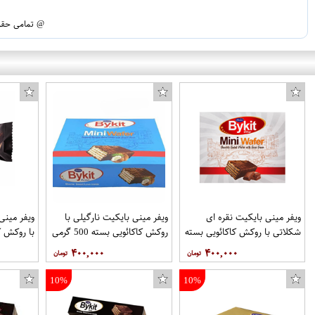
@ تمامی حقوق
ویفر مینی بایکیت نقره ای
ویفر مینی بایکیت نارگیلی با
ویفر مینی
شکلاتی با روکش کاکائویی بسته
روکش کاکائویی بسته 500 گرمی
500 گرمی برند شونیز
برند شونیز
گرمی برند
۴۰۰,۰۰۰
۴۰۰,۰۰۰
10%
10%