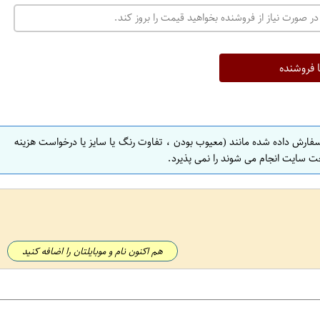
در صورت نیاز از فروشنده بخواهید قیمت را بروز کند.
ا فروشنده
سفارش داده شده مانند (معیوب بودن ، تفاوت رنگ یا سایز یا درخواست هزینه
ت سایت انجام می شوند را نمی پذیرد.
هم اکنون نام و موبایلتان را اضافه کنید