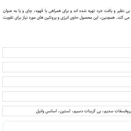
ت ها با طعم بی نظیر و بافت خرد تهیه شده اند و برای همراهی با قهوه، چای و یا به عنوان
می کند. همچنین، این محصول حاوی انرژی و پروتئین های مورد نیاز برای تقویت
پیروفسفات سدیم، بی کربنات دسیم، لستین، اسانس وانیل