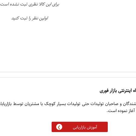
برای این کالا نظری ثبت نشده است
اولین نظر را ثبت کنید
 اینترنتی بازار فوری
روشندگان و صاحبان تولیدات حتی تولیدات بسیار کوچک با مشتریان توسط بازاریابا
آموزش بازاریابی