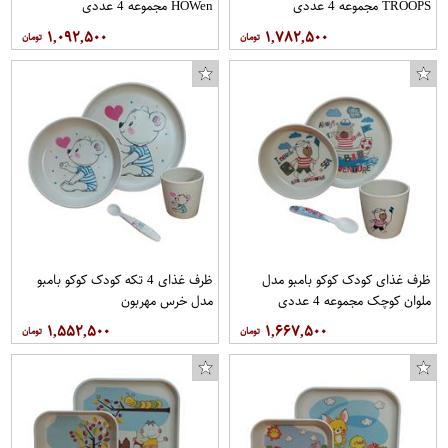
TROOPS مجموعه 4 عددی
HOWen مجموعه 4 عددی
۱,۰۹۲,۵۰۰
۱,۷۸۲,۵۰۰
ظرف غذای کودک کوکو بامبو مدل
ظرف غذای 4 تکه کودک کوکو بامبو
ملوان کوچک مجموعه 4 عددی
مدل خرس مهربون
۱,۵۵۲,۵۰۰
۱,۶۶۷,۵۰۰