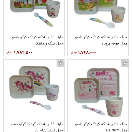
ظرف غذای 4 تکه کودک کوکو بامبو
ظرف غذای 4تکه کودک کوکو بامبو
مدل جوجه وروباه
مدل سگ و دلقک
۱,۷۸۲,۵۰۰
۱,۷۴۸,۰۰۰
ظرف غذای 4 تکه کودک کوکو بامبو
ظرف غذای 4 تکه کودک کوکو بامبو
مدل BUNNY
مدل اسب شاخ دار