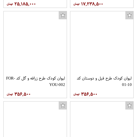
۲۵,۱۸۵,۰۰۰
۱۷,۲۳۸,۵۰۰
لیوان کودک طرح فیل و دوستان کد
لیوان کودک طرح زرافه و گل کد FOR-
YOU-002
10-01
۳۵۶,۵۰۰
۳۵۶,۵۰۰