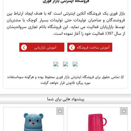
فروشگاه اینترنتی بازار فوری
بازار فوری یک فروشگاه آنلاین اینترنتی است که با هدف ایجاد ارتباط بین
فروشندگان و صاحبان تولیدات حتی تولیدات بسیار کوچک با مشتریان
توسط بازاریابان فعالیت می نماید. این فروشگاه بانام تجاری سرواندیشان
از سال 1397 فعالیت خود را آغاز نموده است.
آموزش ساخت فروشگاه
آموزش بازاریابی
@ تمامی حقوق برای فروشگاه اینترنتی بازار فوری محفوظ بوده و هرگونه سوءاستفاده
مورد پیگرد قانونی قرار خواهد گرفت
پیشنهاد هایی برای شما