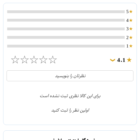
5
4
3
2
1
☆
☆
☆
☆
☆
4.1
❯
21
5
نظرتان را بنویسید
2
4
1
3
برای این کالا نظری ثبت نشده است
0
2
اولین نظر را ثبت کنید
5
1