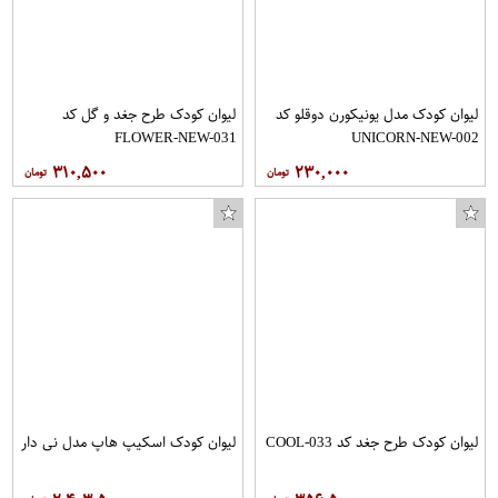
لیوان کودک مدل یونیکورن دوقلو کد
لیوان کودک طرح جغد و گل کد
FLOWER-NEW-031
UNICORN-NEW-002
۳۱۰,۵۰۰
۲۳۰,۰۰۰
لیوان کودک طرح جغد کد COOL-033
لیوان کودک اسکیپ هاپ مدل نی دار