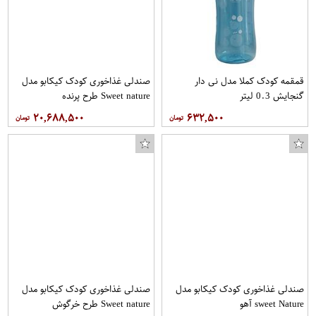
قمقمه کودک کملا مدل نی دار
صندلی غذاخوری کودک کیکابو مدل
گنجایش 0.3 لیتر
Sweet nature طرح پرنده
۲۰,۶۸۸,۵۰۰
۶۳۲,۵۰۰
صندلی غذاخوری کودک کیکابو مدل
صندلی غذاخوری کودک کیکابو مدل
sweet Nature آهو
Sweet nature طرح خرگوش