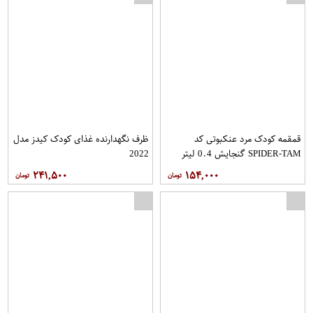
قمقمه کودک مرد عنکبوتی کد
ظرف نگهدارنده غذای کودک کیدز مدل
SPIDER-TAM گنجایش 0.4 لیتر
2022
۲۴۱,۵۰۰
۱۵۴,۰۰۰