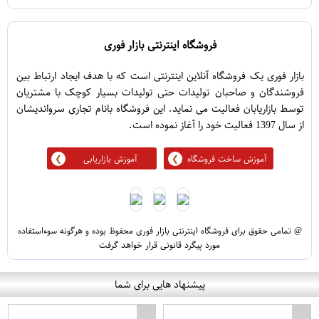
فروشگاه اینترنتی بازار فوری
بازار فوری یک فروشگاه آنلاین اینترنتی است که با هدف ایجاد ارتباط بین
فروشندگان و صاحبان تولیدات حتی تولیدات بسیار کوچک با مشتریان
توسط بازاریابان فعالیت می نماید. این فروشگاه بانام تجاری سرواندیشان
از سال 1397 فعالیت خود را آغاز نموده است.
آموزش ساخت فروشگاه
آموزش بازاریابی
@ تمامی حقوق برای فروشگاه اینترنتی بازار فوری محفوظ بوده و هرگونه سوءاستفاده
مورد پیگرد قانونی قرار خواهد گرفت
پیشنهاد هایی برای شما