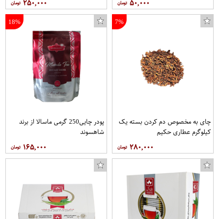
۲۵۰,۰۰۰
۵۰,۰۰۰
18%
7%
چای به مخصوص دم کردن بسته یک
پودر چایی250 گرمی ماسالا از برند
کیلوگرم عطاری حکیم
شاهسوند
۱۶۵,۰۰۰
۲۸۰,۰۰۰