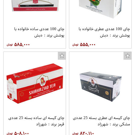
چای 100 عددی عطری خانواده با
چای 100 عددی ساده خانواده با
پوشش برند : دبش
پوشش برند : دبش
۵۸۵,۰۰۰
۵۵۵,۰۰۰
چای کیسه ای عطری بسته 25 عددی
چای کیسه ای ساده بسته 25 عددی
مشکی برند : شهرزاد
قرمز برند : شهرزاد
۵۰۸,۱۰۰
۸۲۰,۱۱۰