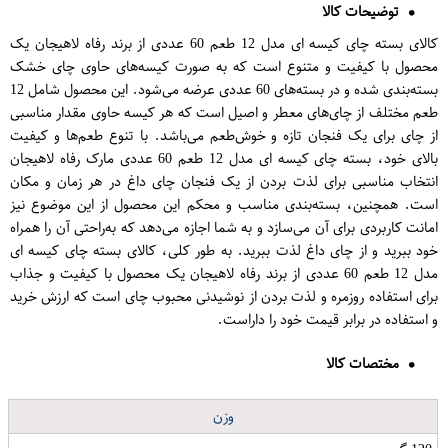
توضیحات کالا
کالای بسته چای کیسه ای مدل 12 طعم 60 عددی از برند رفاه لاهیجان یک
محصول با کیفیت و متنوع است که به صورت کیسه‌های حاوی چای خشک
بسته‌بندی شده و در بسته‌های 60 عددی عرضه می‌شود. این محصول شامل 12
طعم مختلف از چای‌های معطر و اصیل است که هر کیسه حاوی مقدار مناسبی
از چای برای یک فنجان تازه و خوش‌طعم می‌باشد. با تنوع طعم‌ها و کیفیت
بالای خود، بسته چای کیسه ای مدل 12 طعم 60 عددی مارک رفاه لاهیجان
انتخاب مناسبی برای لذت بردن از یک فنجان چای داغ در هر زمان و مکان
است. همچنین، بسته‌بندی مناسب و محکم این محصول از این موضوع نیز
امانت کاربردی برای آن می‌سازد و به شما اجازه می‌دهد که به‌راحتی آن را همراه
خود ببرید و از چای داغ لذت ببرید. به طور کلی، کالای بسته چای کیسه ای
مدل 12 طعم 60 عددی از برند رفاه لاهیجان یک محصول با کیفیت و جذاب
برای استفاده روزمره و لذت بردن از نوشیدنی محبوب چای است که ارزش خرید
و استفاده در برابر قیمت خود را داراست.
مختصات کالا
وزن