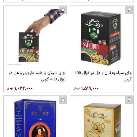
چای سیاه زعفران و هل دو غزال 400
چای سیلان با طعم دارچین و هل دو
گرمی
غزال 400 گرمی
۱,۰۳۴,۰۰۰
۱,۵۱۹,۰۰۰