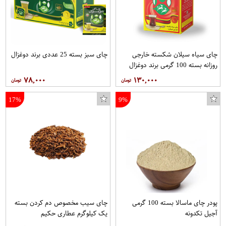
چای سیاه سیلان شکسته خارجی
چای سبز بسته 25 عددی برند دوغزال
روزانه بسته 100 گرمی برند دوغزال
۷۸,۰۰۰
۱۳۰,۰۰۰
17%
9%
پودر چای ماسالا بسته 100 گرمی
چای سیب مخصوص دم کردن بسته
آجیل تکدونه
یک کیلوگرم عطاری حکیم