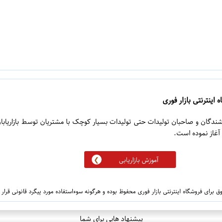
 اینترنتی بازار فوری
روشندگان و صاحبان تولیدات حتی تولیدات بسیار کوچک با مشتریان توسط بازاریابا
آموزش بازاریابی
 برای فروشگاه اینترنتی بازار فوری محفوظ بوده و هرگونه سوءاستفاده مورد پیگرد قانونی قرار
پیشنهاد هایی برای شما