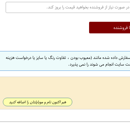
در صورت نیاز از فروشنده بخواهید قیمت را بروز کند.
ا فروشنده
سفارش داده شده مانند (معیوب بودن ، تفاوت رنگ یا سایز یا درخواست هزینه
ت سایت انجام می شوند را نمی پذیرد.
هم اکنون نام و موبایلتان را اضافه کنید