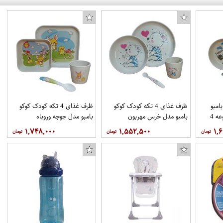
امبو
ظرف غذای 4 تکه کودک کوکو
ظرف غذای 4 تکه کودک کوکو
مدل ملوان کوچک مجموعه 4
بامبو مدل خرس مهربون
بامبو مدل جوجه وروباه
۱,۷۴۸,۰۰۰
۱,۵۵۲,۵۰۰
۱,