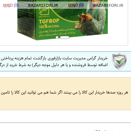
خریدار گرامی مدیریت سایت بازارفوری بازگشت تمام هزینه پرداختی
اضافه توسط فروشنده و یا هر دلیل موجه دیگر) به شرط خرید از درگ
هر روزه صدها خریدار این کالا را می بینند اگر شما هم می توانید این کالا را تامین