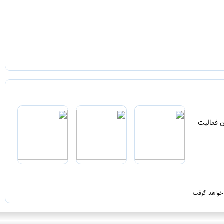
ن فعالیت
 خواهد گرفت