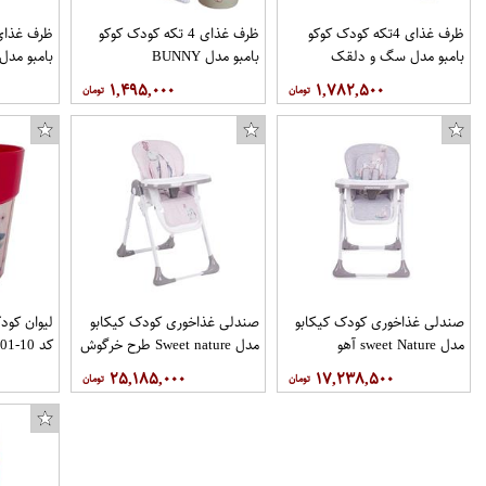
ظرف غذای 4تکه کودک کوکو
ظرف غذای 4 تکه کودک کوکو
بامبو مدل سگ و دلقک
بامبو مدل BUNNY
بامبو مدل
۱,۴۹۵,۰۰۰
۱,۷۸۲,۵۰۰
صندلی غذاخوری کودک کیکابو
صندلی غذاخوری کودک کیکابو
لیوان کود
مدل sweet Nature آهو
مدل Sweet nature طرح خرگوش
کد 10-01
۲۵,۱۸۵,۰۰۰
۱۷,۲۳۸,۵۰۰