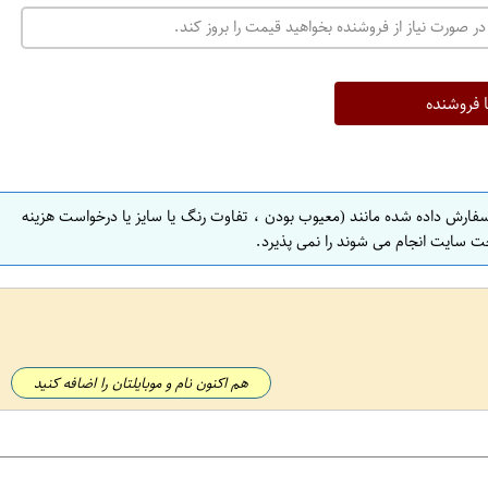
در صورت نیاز از فروشنده بخواهید قیمت را بروز کند.
ا فروشنده
سفارش داده شده مانند (معیوب بودن ، تفاوت رنگ یا سایز یا درخواست هزینه
ت سایت انجام می شوند را نمی پذیرد.
هم اکنون نام و موبایلتان را اضافه کنید