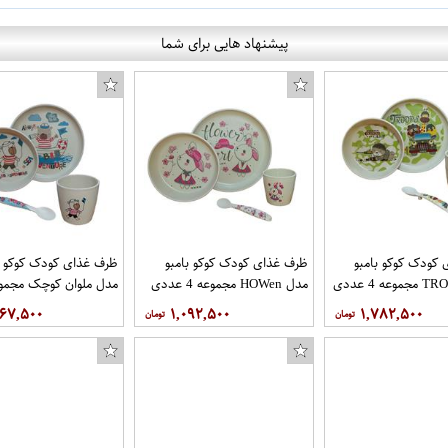
پیشنهاد هایی برای شما
کودک کوکو بامبو
ظرف غذای کودک کوکو بامبو
ظرف غذای کودک کوکو ب
مدل HOWen مجموعه 4 عددی
عددی
۶۶۷,۵۰۰
۱,۰۹۲,۵۰۰
۱,۷۸۲,۵۰۰