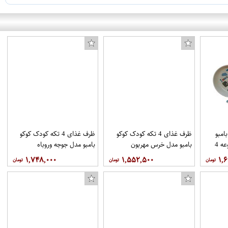
امبو
ظرف غذای 4 تکه کودک کوکو
ظرف غذای 4 تکه کودک کوکو
مدل ملوان کوچک مجموعه 4
بامبو مدل خرس مهربون
بامبو مدل جوجه وروباه
۱,۷۴۸,۰۰۰
۱,۵۵۲,۵۰۰
۱,