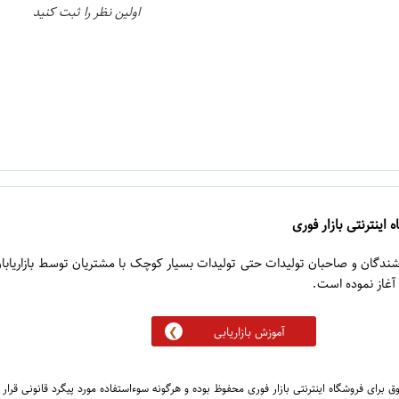
اولین نظر را ثبت کنید
 اینترنتی بازار فوری
روشندگان و صاحبان تولیدات حتی تولیدات بسیار کوچک با مشتریان توسط بازاریابا
آموزش بازاریابی
 برای فروشگاه اینترنتی بازار فوری محفوظ بوده و هرگونه سوءاستفاده مورد پیگرد قانونی قرار