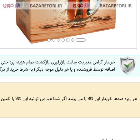
خریدار گرامی مدیریت سایت بازارفوری بازگشت تمام هزینه پرداختی
اضافه توسط فروشنده و یا هر دلیل موجه دیگر) به شرط خرید از درگ
هر روزه صدها خریدار این کالا را می بینند اگر شما هم می توانید این کالا را تامین