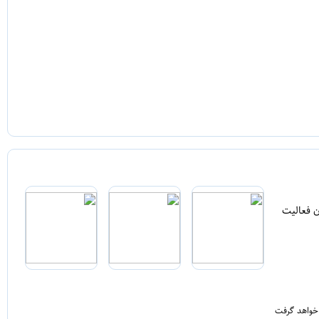
ن فعالیت
 خواهد گرفت