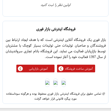
0
2
اولین نظر را ثبت کنید
5
1
فروشگاه اینترنتی بازار فوری
بازار فوری یک فروشگاه آنلاین اینترنتی است که با هدف ایجاد ارتباط بین
فروشندگان و صاحبان تولیدات حتی تولیدات بسیار کوچک با مشتریان
توسط بازاریابان فعالیت می نماید. این فروشگاه بانام تجاری سرواندیشان
از سال 1397 فعالیت خود را آغاز نموده است.
آموزش ساخت فروشگاه
آموزش بازاریابی
@ تمامی حقوق برای فروشگاه اینترنتی بازار فوری محفوظ بوده و هرگونه سوءاستفاده
مورد پیگرد قانونی قرار خواهد گرفت