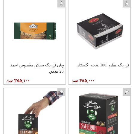
تی بگ عطری 100 عددی گلستان
چای تی بگ سیلان مخصوص احمد
25 عددی
۳۵۵,۱۰۰
۴۸۵,۰۰۰