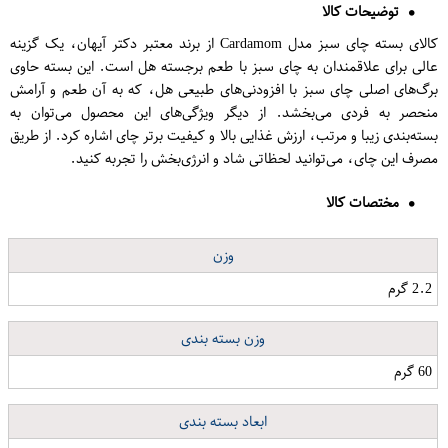
توضیحات کالا
کالای بسته چای سبز مدل Cardamom از برند معتبر دکتر آیهان، یک گزینه
عالی برای علاقمندان به چای سبز با طعم برجسته هل است. این بسته حاوی
برگ‌های اصلی چای سبز با افزودنی‌های طبیعی هل، که به آن طعم و آرامش
منحصر به فردی می‌بخشد. از دیگر ویژگی‌های این محصول می‌توان به
بسته‌بندی زیبا و مرتب، ارزش غذایی بالا و کیفیت برتر چای اشاره کرد. از طریق
مصرف این چای، می‌توانید لحظاتی شاد و انرژی‌بخش را تجربه کنید.
مختصات کالا
وزن
2.2 گرم
وزن بسته بندی
60 گرم
ابعاد بسته بندی