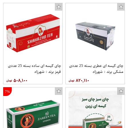
چای کیسه ای عطری بسته 25 عددی
چای کیسه ای ساده بسته 25 عددی
مشکی برند : شهرزاد
قرمز برند : شهرزاد
۵۰۸,۱۰۰
۸۲۰,۱۱۰
7%