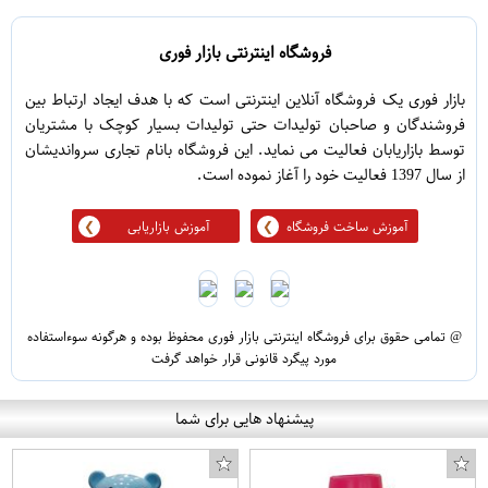
فروشگاه اینترنتی بازار فوری
بازار فوری یک فروشگاه آنلاین اینترنتی است که با هدف ایجاد ارتباط بین
فروشندگان و صاحبان تولیدات حتی تولیدات بسیار کوچک با مشتریان
توسط بازاریابان فعالیت می نماید. این فروشگاه بانام تجاری سرواندیشان
از سال 1397 فعالیت خود را آغاز نموده است.
آموزش ساخت فروشگاه
آموزش بازاریابی
@ تمامی حقوق برای فروشگاه اینترنتی بازار فوری محفوظ بوده و هرگونه سوءاستفاده
مورد پیگرد قانونی قرار خواهد گرفت
پیشنهاد هایی برای شما