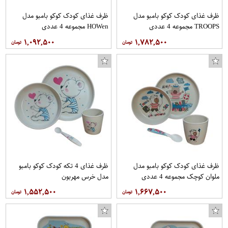
ظرف غذای کودک کوکو بامبو مدل
ظرف غذای کودک کوکو بامبو مدل
TROOPS مجموعه 4 عددی
HOWen مجموعه 4 عددی
۱,۰۹۲,۵۰۰
۱,۷۸۲,۵۰۰
ظرف غذای کودک کوکو بامبو مدل
ظرف غذای 4 تکه کودک کوکو بامبو
ملوان کوچک مجموعه 4 عددی
مدل خرس مهربون
۱,۵۵۲,۵۰۰
۱,۶۶۷,۵۰۰