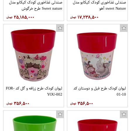
صندلی غذاخوری کودک کیکابو مدل
صندلی غذاخوری کودک کیکابو مدل
sweet Nature آهو
Sweet nature طرح خرگوش
۲۵,۱۸۵,۰۰۰
۱۷,۲۳۸,۵۰۰
لیوان کودک طرح فیل و دوستان کد
لیوان کودک طرح زرافه و گل کد FOR-
YOU-002
10-01
۳۵۶,۵۰۰
۳۵۶,۵۰۰