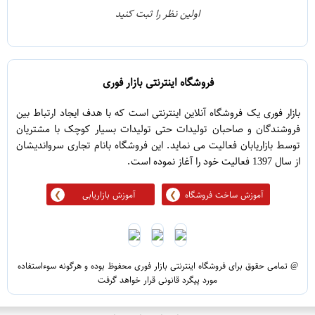
0
2
اولین نظر را ثبت کنید
5
1
فروشگاه اینترنتی بازار فوری
بازار فوری یک فروشگاه آنلاین اینترنتی است که با هدف ایجاد ارتباط بین
فروشندگان و صاحبان تولیدات حتی تولیدات بسیار کوچک با مشتریان
توسط بازاریابان فعالیت می نماید. این فروشگاه بانام تجاری سرواندیشان
از سال 1397 فعالیت خود را آغاز نموده است.
آموزش ساخت فروشگاه
آموزش بازاریابی
@ تمامی حقوق برای فروشگاه اینترنتی بازار فوری محفوظ بوده و هرگونه سوءاستفاده
مورد پیگرد قانونی قرار خواهد گرفت