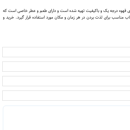
ن قهوه از دانه‌های قهوه درجه یک و باکیفیت تهیه شده است و دارای طعم و عطر خاصی است که
اب مناسب برای لذت بردن در هر زمان و مکان مورد استفاده قرار گیرد. خرید و