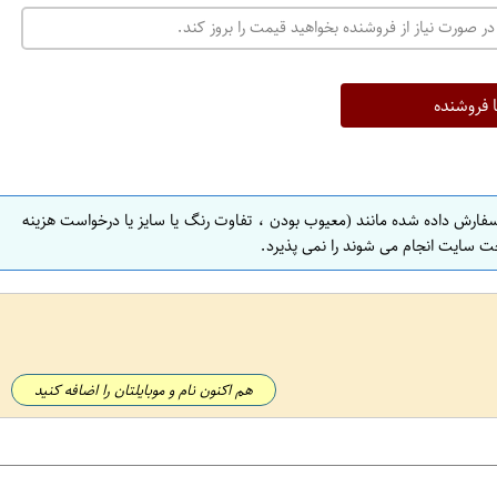
در صورت نیاز از فروشنده بخواهید قیمت را بروز کند.
ا فروشنده
سفارش داده شده مانند (معیوب بودن ، تفاوت رنگ یا سایز یا درخواست هزینه
ت سایت انجام می شوند را نمی پذیرد.
هم اکنون نام و موبایلتان را اضافه کنید