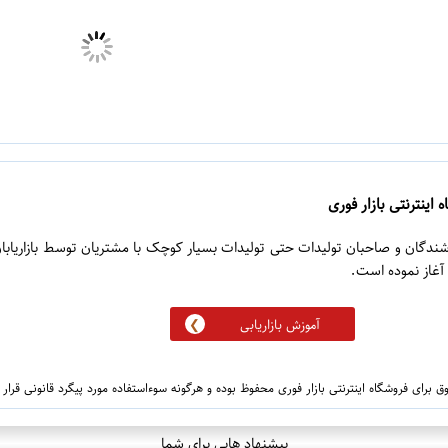
 اینترنتی بازار فوری
روشندگان و صاحبان تولیدات حتی تولیدات بسیار کوچک با مشتریان توسط بازاریابا
آموزش بازاریابی
 برای فروشگاه اینترنتی بازار فوری محفوظ بوده و هرگونه سوءاستفاده مورد پیگرد قانونی قرار
پیشنهاد هایی برای شما