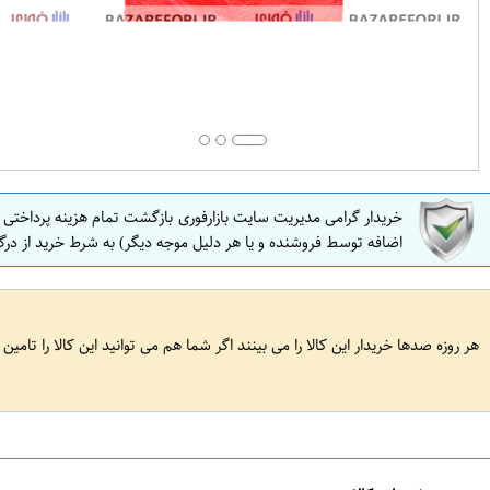
خریدار گرامی مدیریت سایت بازارفوری بازگشت تمام هزینه پرداختی
اضافه توسط فروشنده و یا هر دلیل موجه دیگر) به شرط خرید از درگ
هر روزه صدها خریدار این کالا را می بینند اگر شما هم می توانید این کالا را تامین