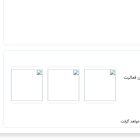
ن فعالیت
 خواهد گرفت