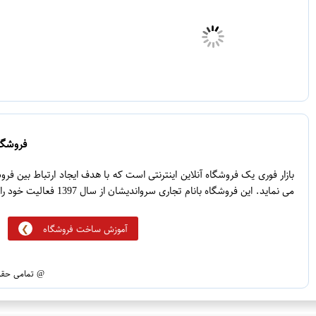
فروشگاه
بازار فوری یک فروشگاه آنلاین اینترنتی است که با هدف ایجاد ارتباط بین ف
می نماید. این فروشگاه بانام تجاری سرواندیشان از سال 1397 فعالیت خود را آغاز نموده است.
آموزش ساخت فروشگاه
@ تمامی حقوق