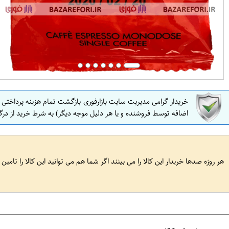
خریدار گرامی مدیریت سایت بازارفوری بازگشت تمام هزینه پرداختی
اضافه توسط فروشنده و یا هر دلیل موجه دیگر) به شرط خرید از درگ
هر روزه صدها خریدار این کالا را می بینند اگر شما هم می توانید این کالا را تامین