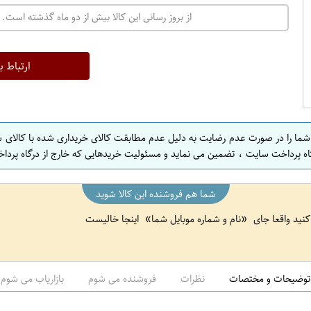
از بروز رسانی این کالا بیش از دو ماه گذشته است. 
ارتباط ب
 شما را در صورت عدم رضایت به دلیل عدم مطابقت کالای خریداری شده با کالای 
اه پرداخت سایت ، تضمین می نماید و مسئولیت خریدهایی که خارج از درگاه پرداخ
شما هم فروشنده این کالا شوید
 کنید واقعا جای
نام و شماره موبایل شما
اینجا خالیست
توضیحات و مختصات
نظرات
فروشنده می شوم
بازاریاب می شوم