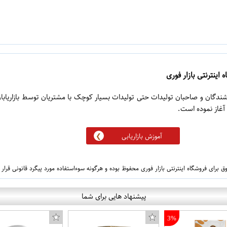
 اینترنتی بازار فوری
روشندگان و صاحبان تولیدات حتی تولیدات بسیار کوچک با مشتریان توسط بازاریابا
آموزش بازاریابی
 برای فروشگاه اینترنتی بازار فوری محفوظ بوده و هرگونه سوءاستفاده مورد پیگرد قانونی قرار
پیشنهاد هایی برای شما
3%