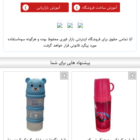
آموزش ساخت فروشگاه
آموزش بازاریابی
@ تمامی حقوق برای فروشگاه اینترنتی بازار فوری محفوظ بوده و هرگونه سوءاستفاده
مورد پیگرد قانونی قرار خواهد گرفت
پیشنهاد هایی برای شما
قمقمه کودک مرد عنکبوتی کد
ظرف نگهدارنده غذای کودک کیدز مدل