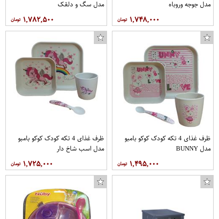
مدل جوجه وروباه
مدل سگ و دلقک
۱,۷۸۲,۵۰۰
۱,۷۴۸,۰۰۰
ظرف غذای 4 تکه کودک کوکو بامبو
ظرف غذای 4 تکه کودک کوکو بامبو
مدل BUNNY
مدل اسب شاخ دار
۱,۷۲۵,۰۰۰
۱,۴۹۵,۰۰۰