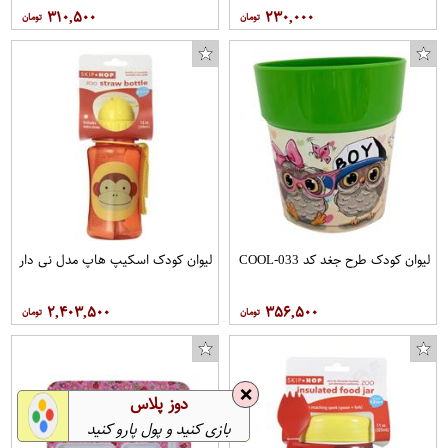
۳۱۰,۵۰۰
۲۳۰,۰۰۰
لیوان کودک طرح جغد کد COOL-033
لیوان کودک اسکیپ هاپ مدل نی دار
۲,۴۰۳,۵۰۰
۳۵۶,۵۰۰
❌
دوز پلاس
بازی کنید و پول پارو کنید