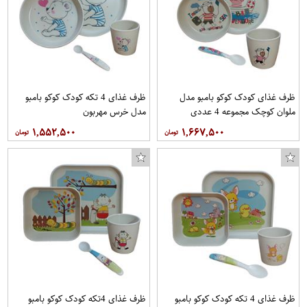
ظرف غذای کودک کوکو بامبو مدل
ظرف غذای 4 تکه کودک کوکو بامبو
ملوان کوچک مجموعه 4 عددی
مدل خرس مهربون
۱,۵۵۲,۵۰۰
۱,۶۶۷,۵۰۰
ظرف غذای 4 تکه کودک کوکو بامبو
ظرف غذای 4تکه کودک کوکو بامبو