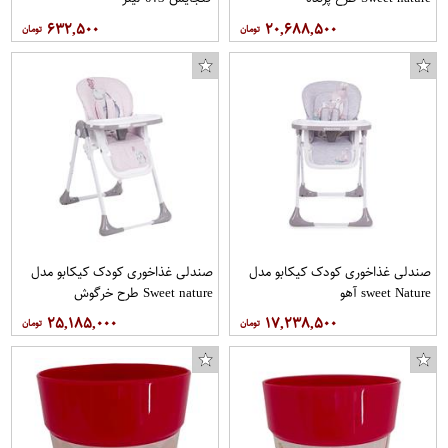
۶۳۲,۵۰۰
۲۰,۶۸۸,۵۰۰
صندلی غذاخوری کودک کیکابو مدل
صندلی غذاخوری کودک کیکابو مدل
sweet Nature آهو
Sweet nature طرح خرگوش
۲۵,۱۸۵,۰۰۰
۱۷,۲۳۸,۵۰۰