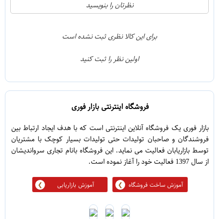
21
5
نظرتان را بنویسید
2
4
1
3
برای این کالا نظری ثبت نشده است
0
2
اولین نظر را ثبت کنید
5
1
فروشگاه اینترنتی بازار فوری
بازار فوری یک فروشگاه آنلاین اینترنتی است که با هدف ایجاد ارتباط بین
فروشندگان و صاحبان تولیدات حتی تولیدات بسیار کوچک با مشتریان
توسط بازاریابان فعالیت می نماید. این فروشگاه بانام تجاری سرواندیشان
از سال 1397 فعالیت خود را آغاز نموده است.
آموزش ساخت فروشگاه
آموزش بازاریابی