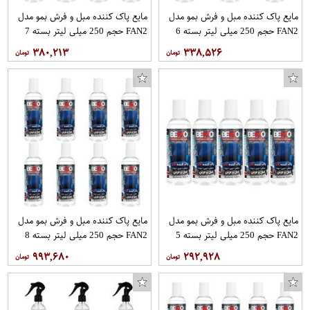
مایع پاک کننده مبل و فرش بمو مدل
مایع پاک کننده مبل و فرش بمو مدل
FAN2 حجم 250 میلی لیتر بسته 6
FAN2 حجم 250 میلی لیتر بسته 7
عددی
عددی
۳۸۰,۲۱۳
۳۳۸,۵۲۶
مایع پاک کننده مبل و فرش بمو مدل
مایع پاک کننده مبل و فرش بمو مدل
FAN2 حجم 250 میلی لیتر بسته 5
FAN2 حجم 250 میلی لیتر بسته 8
عددی
عددی
۹۹۳,۶۸۰
۲۹۲,۹۲۸