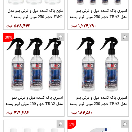
اسپری پاک کننده مبل و فرش بمو
مایع پاک کننده مبل و فرش بمو مدل
مدل TRA2 حجم 250 میلی لیتر بسته
FAN2 حجم 250 میلی لیتر بسته 3
7 عددی
عددی
۵۳۸,۴۴۲
۱,۲۲۴,۲۹۰
30%
اسپری پاک کننده مبل و فرش بمو
اسپری پاک کننده مبل و فرش بمو
مدل TRA2 حجم 250 میلی لیتر بسته
مدل TRA2 حجم 250 میلی لیتر بسته
2 عددی
3 عددی
۴۷۱,۲۸۲
۱۸۴,۵۱۰
5%