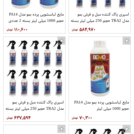
اسپری پاک کننده مبل و فرش بمو
مایع لباسشویی پرده بمو مدل PA14
مدل TRA2 حجم 250 میلی لیتر بسته
حجم 1000 میلی لیتر بسته 2 عددی
8 عددی
۱۱۰,۶۰۰
۵۸۴,۹۷۰
مایع لباسشویی پرده بمو مدل PA14
اسپری پاک کننده مبل و فرش بمو
حجم 1000 میلی لیتر
مدل TRA2 حجم 250 میلی لیتر بسته
10 عددی
۶۳۷,۵۹۴
۷۰,۳۰۰