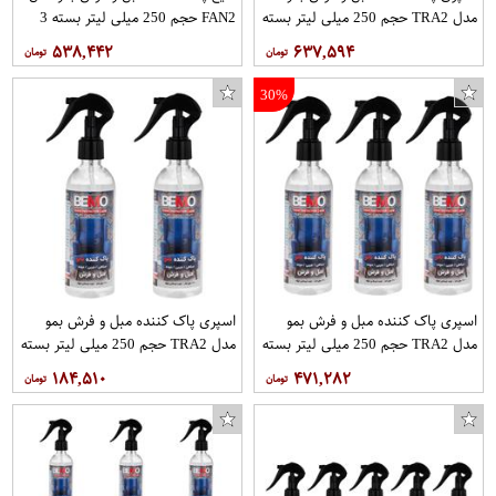
مدل TRA2 حجم 250 میلی لیتر بسته
FAN2 حجم 250 میلی لیتر بسته 3
10 عددی
عددی
۵۳۸,۴۴۲
۶۳۷,۵۹۴
30%
اسپری پاک کننده مبل و فرش بمو
اسپری پاک کننده مبل و فرش بمو
مدل TRA2 حجم 250 میلی لیتر بسته
مدل TRA2 حجم 250 میلی لیتر بسته
3 عددی
2 عددی
۱۸۴,۵۱۰
۴۷۱,۲۸۲