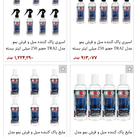
اسپری پاک کننده مبل و فرش بمو
اسپری پاک کننده مبل و فرش بمو
مدل TRA2 حجم 250 میلی لیتر بسته
مدل TRA2 حجم 250 میلی لیتر بسته
5 عددی
7 عددی
۱,۲۲۴,۲۹۰
۹۱۳,۰۷۷
مایع پاک کننده مبل و فرش بمو مدل
مایع پاک کننده مبل و فرش بمو مدل