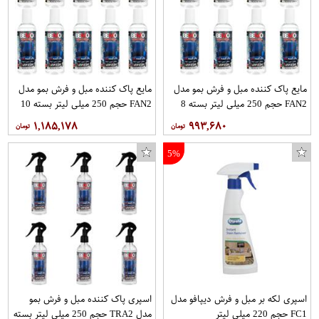
مایع پاک کننده مبل و فرش بمو مدل
مایع پاک کننده مبل و فرش بمو مدل
FAN2 حجم 250 میلی لیتر بسته 8
FAN2 حجم 250 میلی لیتر بسته 10
عددی
عددی
۱,۱۸۵,۱۷۸
۹۹۳,۶۸۰
5%
اسپری لکه بر مبل و فرش دیپافو مدل
اسپری پاک کننده مبل و فرش بمو
FC1 حجم 220 میلی لیتر
مدل TRA2 حجم 250 میلی لیتر بسته