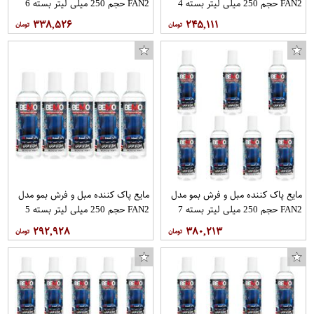
FAN2 حجم 250 میلی لیتر بسته 4
FAN2 حجم 250 میلی لیتر بسته 6
عددی
عددی
۳۳۸,۵۲۶
۲۴۵,۱۱۱
مایع پاک کننده مبل و فرش بمو مدل
مایع پاک کننده مبل و فرش بمو مدل
FAN2 حجم 250 میلی لیتر بسته 7
FAN2 حجم 250 میلی لیتر بسته 5
عددی
عددی
۲۹۲,۹۲۸
۳۸۰,۲۱۳