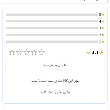
5
4
3
2
1
☆
☆
☆
☆
☆
4.1
❯
21
5
نظرتان را بنویسید
2
4
1
3
برای این کالا نظری ثبت نشده است
0
2
اولین نظر را ثبت کنید
5
1