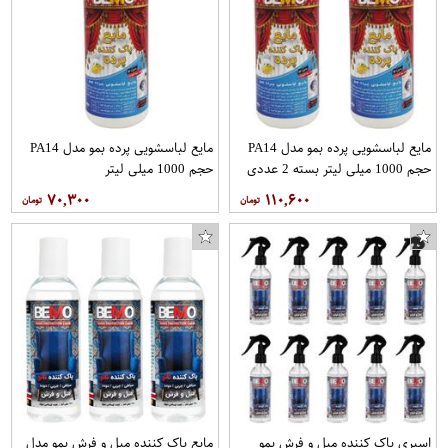
مایع لباسشویی پرده بمو مدل PA14
مایع لباسشویی پرده بمو مدل PA14
حجم 1000 میلی لیتر بسته 2 عددی
حجم 1000 میلی لیتر
۷۰,۳۰۰
۱۱۰,۶۰۰
اسپری پاک کننده مبل و فرش بمو
مایع پاک کننده مبل و فرش بمو مدل