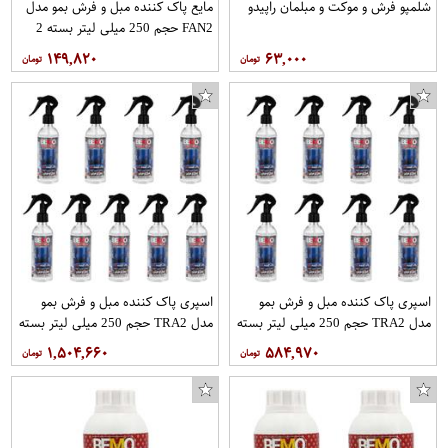
شلمپو فرش و موکت و مبلمان راپیدو
مایع پاک کننده مبل و فرش بمو مدل
FAN2 حجم 250 میلی لیتر بسته 2
عددی
۱۴۹,۸۲۰
۶۳,۰۰۰
اسپری پاک کننده مبل و فرش بمو
اسپری پاک کننده مبل و فرش بمو
مدل TRA2 حجم 250 میلی لیتر بسته
مدل TRA2 حجم 250 میلی لیتر بسته
8 عددی
9 عددی
۱,۵۰۴,۶۶۰
۵۸۴,۹۷۰