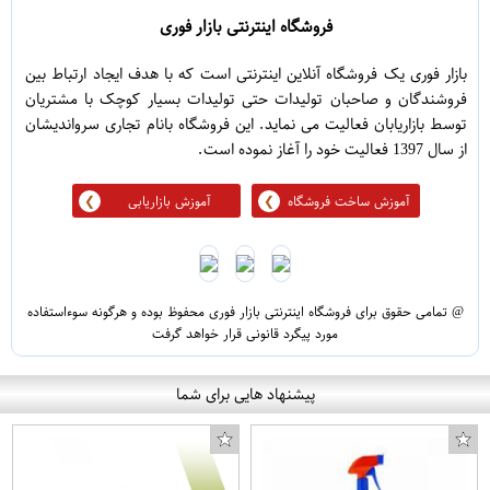
فروشگاه اینترنتی بازار فوری
بازار فوری یک فروشگاه آنلاین اینترنتی است که با هدف ایجاد ارتباط بین
فروشندگان و صاحبان تولیدات حتی تولیدات بسیار کوچک با مشتریان
توسط بازاریابان فعالیت می نماید. این فروشگاه بانام تجاری سرواندیشان
از سال 1397 فعالیت خود را آغاز نموده است.
آموزش ساخت فروشگاه
آموزش بازاریابی
@ تمامی حقوق برای فروشگاه اینترنتی بازار فوری محفوظ بوده و هرگونه سوءاستفاده
مورد پیگرد قانونی قرار خواهد گرفت
پیشنهاد هایی برای شما