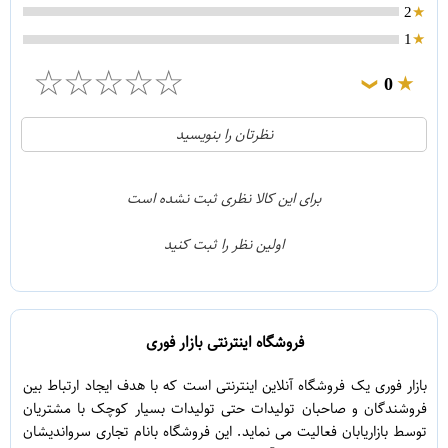
2
1
☆
☆
☆
☆
☆
0
❯
0
5
نظرتان را بنویسید
0
4
0
3
برای این کالا نظری ثبت نشده است
0
2
اولین نظر را ثبت کنید
0
1
فروشگاه اینترنتی بازار فوری
بازار فوری یک فروشگاه آنلاین اینترنتی است که با هدف ایجاد ارتباط بین
فروشندگان و صاحبان تولیدات حتی تولیدات بسیار کوچک با مشتریان
توسط بازاریابان فعالیت می نماید. این فروشگاه بانام تجاری سرواندیشان