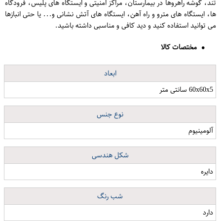
تند، گوشه راهروها در بیمارستان، مراکز امنیتی و ایستگاه های پلیس، فرودگاه
ها، ایستگاه های مترو و راه آهن، ایستگاه های آتش نشانی و... یا حتی انبازها
می توانید استفاده کنید و دید کافی و مناسبی داشته باشید.
مختصات کالا
ابعاد
60x60x5 سانتی متر
نوع جنس
آلومینیوم
شکل هندسی
دایره
شب رنگ
دارد