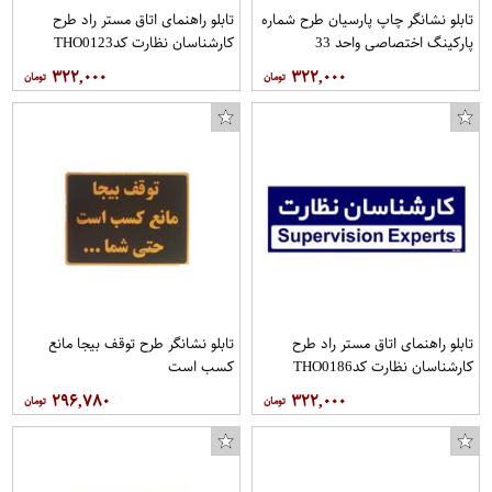
تابلو نشانگر چاپ پارسیان طرح شماره
تابلو راهنمای اتاق مستر راد طرح
پارکینگ اختصاصی واحد 33
کارشناسان نظارت کدTHO0123
۳۲۲,۰۰۰
۳۲۲,۰۰۰
تابلو راهنمای اتاق مستر راد طرح
تابلو نشانگر طرح توقف بیجا مانع
کارشناسان نظارت کدTHO0186
کسب است
۲۹۶,۷۸۰
۳۲۲,۰۰۰