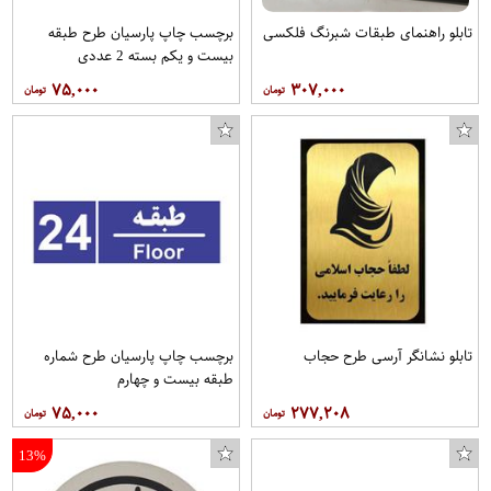
تابلو راهنمای طبقات شبرنگ فلکسی
برچسب چاپ پارسیان طرح طبقه
بیست و یکم بسته 2 عددی
۷۵,۰۰۰
۳۰۷,۰۰۰
تابلو نشانگر آرسی طرح حجاب
برچسب چاپ پارسیان طرح شماره
طبقه بیست و چهارم
۷۵,۰۰۰
۲۷۷,۲۰۸
13%