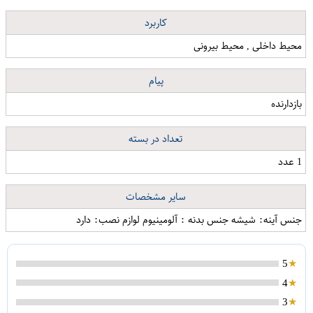
کاربرد
محیط داخلی , محیط بیرونی
پیام
بازدارنده
تعداد در بسته
1 عدد
سایر مشخصات
جنس آینه: شیشه جنس بدنه : آلومینیوم لوازم نصب: دارد
5
4
3