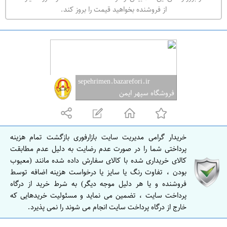
ه
از فروشنده بخواهید قیمت را بروز کند.
ر
ا
ن
sepehrimen.bazarefori.ir
فروشگاه سپهر ایمن
خریدار گرامی مدیریت سایت بازارفوری بازگشت تمام هزینه
پرداختی شما را در صورت عدم رضایت به دلیل عدم مطابقت
کالای خریداری شده با کالای سفارش داده شده مانند (معیوب
بودن ، تفاوت رنگ یا سایز یا درخواست هزینه اضافه توسط
فروشنده و یا هر دلیل موجه دیگر) به شرط خرید از درگاه
پرداخت سایت ، تضمین می نماید و مسئولیت خریدهایی که
خارج از درگاه پرداخت سایت انجام می شوند را نمی پذیرد.