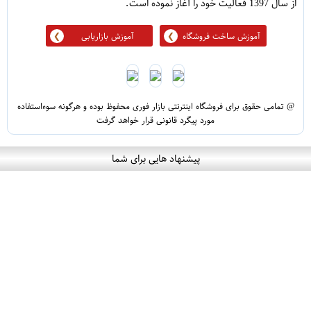
از سال 1397 فعالیت خود را آغاز نموده است.
آموزش ساخت فروشگاه
آموزش بازاریابی
@ تمامی حقوق برای فروشگاه اینترنتی بازار فوری محفوظ بوده و هرگونه سوءاستفاده
مورد پیگرد قانونی قرار خواهد گرفت
پیشنهاد هایی برای شما