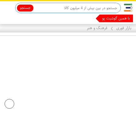
جستجو
با همین گوشیت پول
بازار فوری
فرهنگ و هنر
❯