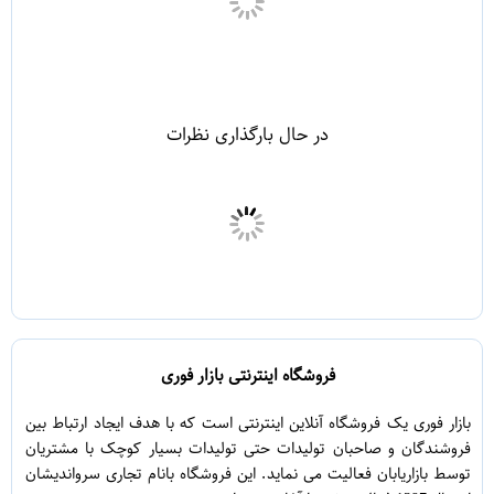
در حال بارگذاری نظرات
فروشگاه اینترنتی بازار فوری
بازار فوری یک فروشگاه آنلاین اینترنتی است که با هدف ایجاد ارتباط بین
فروشندگان و صاحبان تولیدات حتی تولیدات بسیار کوچک با مشتریان
توسط بازاریابان فعالیت می نماید. این فروشگاه بانام تجاری سرواندیشان