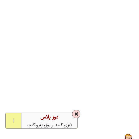
❌
دوز پلاس
بازی کنید و پول پارو کنید