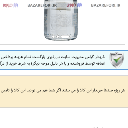
خریدار گرامی مدیریت سایت بازارفوری بازگشت تمام هزینه پرداختی
اضافه توسط فروشنده و یا هر دلیل موجه دیگر) به شرط خرید از درگ
هر روزه صدها خریدار این کالا را می بینند اگر شما هم می توانید این کالا را تامین