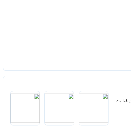
ن فعالیت