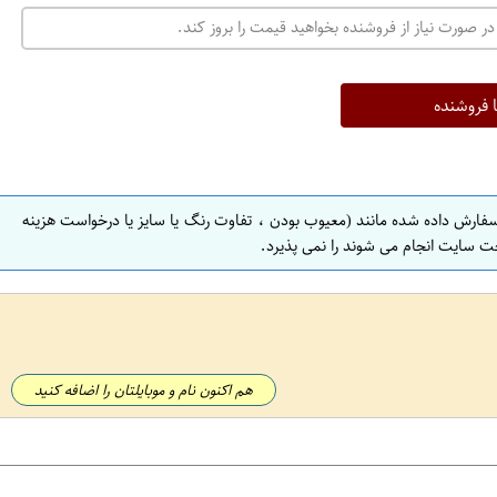
در صورت نیاز از فروشنده بخواهید قیمت را بروز کند.
ا فروشنده
سفارش داده شده مانند (معیوب بودن ، تفاوت رنگ یا سایز یا درخواست هزینه
ت سایت انجام می شوند را نمی پذیرد.
هم اکنون نام و موبایلتان را اضافه کنید