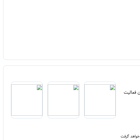
ن فعالیت
 خواهد گرفت