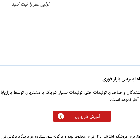
اولین نظر را ثبت کنید
 اینترنتی بازار فوری
روشندگان و صاحبان تولیدات حتی تولیدات بسیار کوچک با مشتریان توسط بازاریابا
آموزش بازاریابی
 برای فروشگاه اینترنتی بازار فوری محفوظ بوده و هرگونه سوءاستفاده مورد پیگرد قانونی قرار