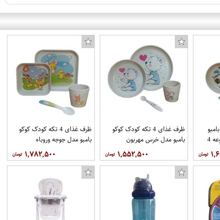
امبو
ظرف غذای 4 تکه کودک کوکو
ظرف غذای 4 تکه کودک کوکو
مدل ملوان کوچک مجموعه 4
بامبو مدل خرس مهربون
بامبو مدل جوجه وروباه
۱,۷۸۲,۵۰۰
۱,۵۵۲,۵۰۰
۱,