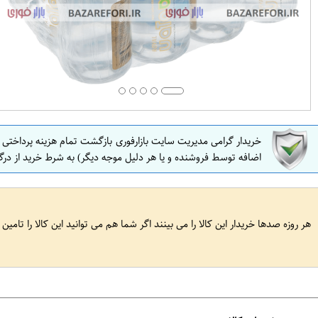
خریدار گرامی مدیریت سایت بازارفوری بازگشت تمام هزینه پرداختی
اضافه توسط فروشنده و یا هر دلیل موجه دیگر) به شرط خرید از درگ
هر روزه صدها خریدار این کالا را می بینند اگر شما هم می توانید این کالا را تامین