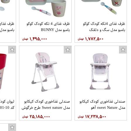
ظرف غذای 4تکه کودک کوکو
ظرف غذای 4 تکه کودک کوکو
بامبو مدل سگ و دلقک
بامبو مدل BUNNY
بامبو مدل
۱,۴۹۵,۰۰۰
۱,۷۸۲,۵۰۰
صندلی غذاخوری کودک کیکابو
صندلی غذاخوری کودک کیکابو
لیوان کود
مدل sweet Nature آهو
مدل Sweet nature طرح خرگوش
کد 10-01
۲۵,۱۸۵,۰۰۰
۱۷,۲۳۸,۵۰۰