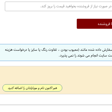
در صورت نیاز از فروشنده بخواهید قیمت را بروز کند.
ا فروشنده
سفارش داده شده مانند (معیوب بودن ، تفاوت رنگ یا سایز یا درخواست هزینه
ت سایت انجام می شوند را نمی پذیرد.
هم اکنون نام و موبایلتان را اضافه کنید