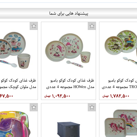
پیشنهاد هایی برای شما
کودک کوکو بامبو
ظرف غذای کودک کوکو بامبو
ظرف غذای کودک کوکو ب
مدل HOWen مجموعه 4 عددی
عددی
۶۶۷,۵۰۰
۱,۰۹۲,۵۰۰
۱,۷۸۲,۵۰۰