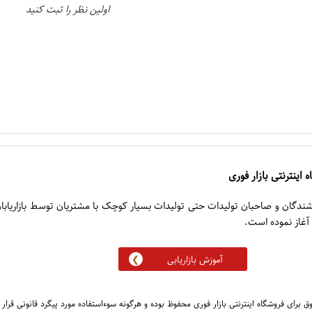
اولین نظر را ثبت کنید
 اینترنتی بازار فوری
روشندگان و صاحبان تولیدات حتی تولیدات بسیار کوچک با مشتریان توسط بازاریابا
آموزش بازاریابی
 برای فروشگاه اینترنتی بازار فوری محفوظ بوده و هرگونه سوءاستفاده مورد پیگرد قانونی قرار