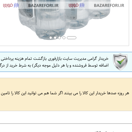
خریدار گرامی مدیریت سایت بازارفوری بازگشت تمام هزینه پرداختی
اضافه توسط فروشنده و یا هر دلیل موجه دیگر) به شرط خرید از درگ
هر روزه صدها خریدار این کالا را می بینند اگر شما هم می توانید این کالا را تامین