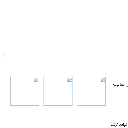
ن فعالیت
 خواهد گرفت