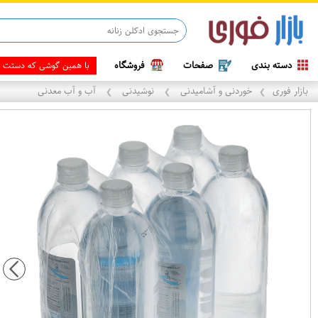
ماینوکسیدیل 5%
دسته بندی
صفحات
فروشگاه
با همین گوشی که دستت ه
بازار فوری
خوردنی و آشامیدنی
نوشیدنی
آب و آب معدنی
❯
❯
❯