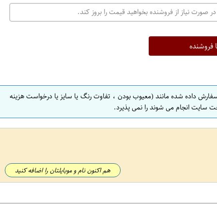
در صورت نیاز از فروشنده بخواهید قیمت را بروز کند.
ا فروشنده
سفارش داده شده مانند (معیوب بودن ، تفاوت رنگ یا سایز یا درخواست هزینه
ت سایت انجام می شوند را نمی پذیرد.
هم اکنون نام و موبایلتان را اضافه کنید