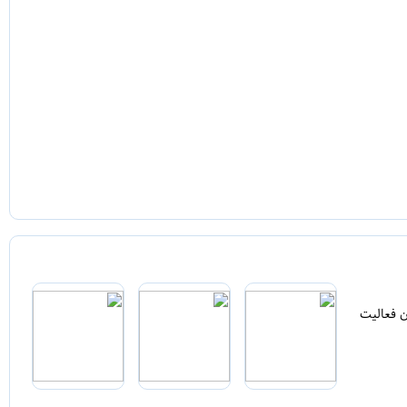
ن فعالیت