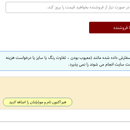
در صورت نیاز از فروشنده بخواهید قیمت را بروز کند.
ا فروشنده
سفارش داده شده مانند (معیوب بودن ، تفاوت رنگ یا سایز یا درخواست هزینه
ت سایت انجام می شوند را نمی پذیرد.
هم اکنون نام و موبایلتان را اضافه کنید