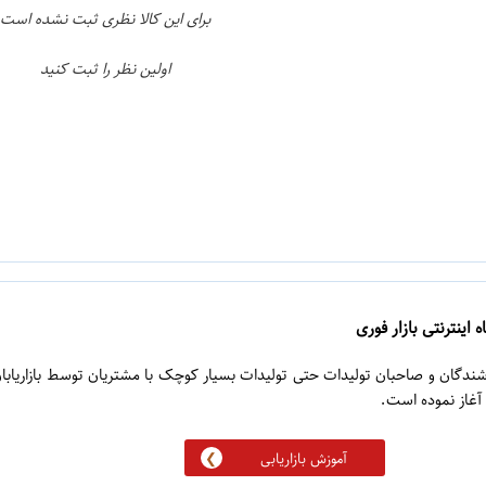
برای این کالا نظری ثبت نشده است
اولین نظر را ثبت کنید
 اینترنتی بازار فوری
روشندگان و صاحبان تولیدات حتی تولیدات بسیار کوچک با مشتریان توسط بازاریابا
آموزش بازاریابی