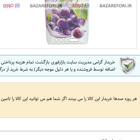
خریدار گرامی مدیریت سایت بازارفوری بازگشت تمام هزینه پرداختی
اضافه توسط فروشنده و یا هر دلیل موجه دیگر) به شرط خرید از درگ
هر روزه صدها خریدار این کالا را می بینند اگر شما هم می توانید این کالا را تامین