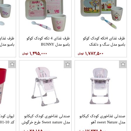
ظرف غذای 4تکه کودک کوکو
ظرف غذای 4 تکه کودک کوکو
بامبو مدل سگ و دلقک
بامبو مدل BUNNY
بامبو مدل
۱,۴۹۵,۰۰۰
۱,۷۸۲,۵۰۰
صندلی غذاخوری کودک کیکابو
صندلی غذاخوری کودک کیکابو
لیوان کود
مدل sweet Nature آهو
مدل Sweet nature طرح خرگوش
کد 10-01