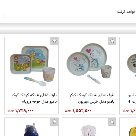
 خواهد گرفت
امبو
ظرف غذای 4 تکه کودک کوکو
ظرف غذای 4 تکه کودک کوکو
مدل ملوان کوچک مجموعه 4
بامبو مدل خرس مهربون
بامبو مدل جوجه وروباه
۱,۷۴۸,۰۰۰
۱,۵۵۲,۵۰۰
۱,