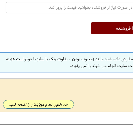
در صورت نیاز از فروشنده بخواهید قیمت را بروز کند.
ا فروشنده
سفارش داده شده مانند (معیوب بودن ، تفاوت رنگ یا سایز یا درخواست هزینه
ت سایت انجام می شوند را نمی پذیرد.
هم اکنون نام و موبایلتان را اضافه کنید