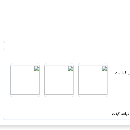
ن فعالیت
 خواهد گرفت