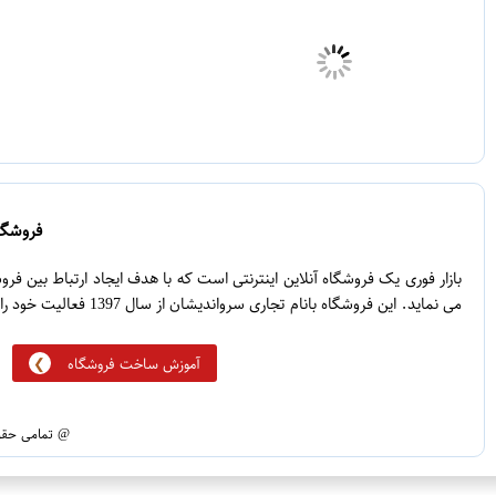
فروشگاه
بازار فوری یک فروشگاه آنلاین اینترنتی است که با هدف ایجاد ارتباط بین ف
می نماید. این فروشگاه بانام تجاری سرواندیشان از سال 1397 فعالیت خود را آغاز نموده است.
آموزش ساخت فروشگاه
@ تمامی حقوق