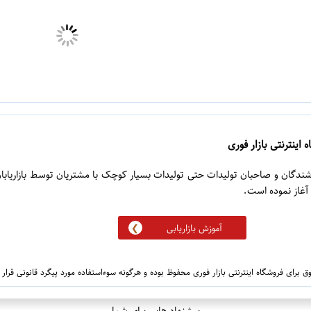
 اینترنتی بازار فوری
روشندگان و صاحبان تولیدات حتی تولیدات بسیار کوچک با مشتریان توسط بازاریابا
آموزش بازاریابی
 برای فروشگاه اینترنتی بازار فوری محفوظ بوده و هرگونه سوءاستفاده مورد پیگرد قانونی قرار
پیشنهاد هایی برای شما