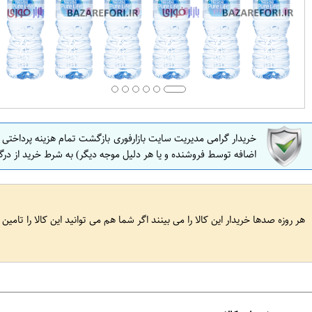
خریدار گرامی مدیریت سایت بازارفوری بازگشت تمام هزینه پرداختی
اضافه توسط فروشنده و یا هر دلیل موجه دیگر) به شرط خرید از درگ
هر روزه صدها خریدار این کالا را می بینند اگر شما هم می توانید این کالا را تامین