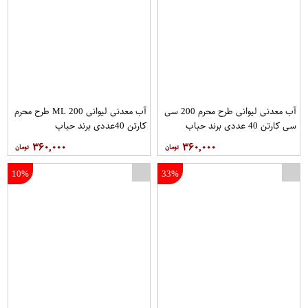
آب معدنی لیوانی طرح محرم 200 سی
آب معدنی لیوانی 200 ML طرح محرم
سی کارتن 40 عددی برند حباب
کارتن 40عددی برند حباب
۳۶۰,۰۰۰
۳۶۰,۰۰۰
10%
33%