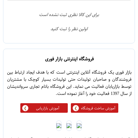
2
4
1
3
برای این کالا نظری ثبت نشده است
0
2
اولین نظر را ثبت کنید
5
1
فروشگاه اینترنتی بازار فوری
بازار فوری یک فروشگاه آنلاین اینترنتی است که با هدف ایجاد ارتباط بین
فروشندگان و صاحبان تولیدات حتی تولیدات بسیار کوچک با مشتریان
توسط بازاریابان فعالیت می نماید. این فروشگاه بانام تجاری سرواندیشان
از سال 1397 فعالیت خود را آغاز نموده است.
آموزش ساخت فروشگاه
آموزش بازاریابی