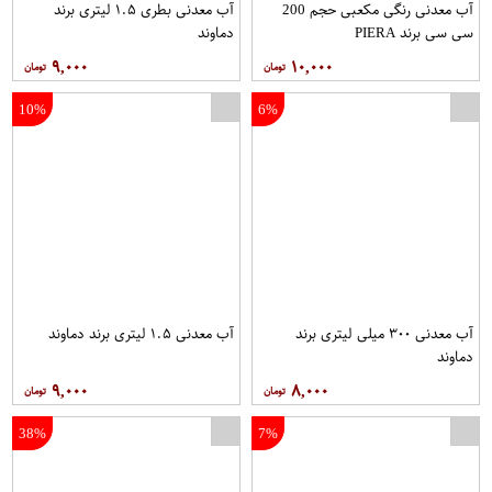
آب معدنی رنگی مکعبی حجم 200
آب معدنی بطری ۱.۵ لیتری برند
سی سی برند PIERA
دماوند
۹,۰۰۰
۱۰,۰۰۰
10%
6%
آب معدنی ۳۰۰ میلی لیتری برند
آب معدنی ۱.۵ لیتری برند دماوند
دماوند
۹,۰۰۰
۸,۰۰۰
38%
7%