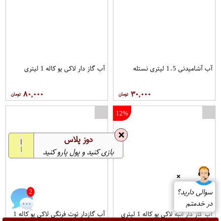
آب آشامیدنی 1.5 لیتری نستله
آب گاز دار لاکی یو کاله 1 لیتری
۸۰,۰۰۰
۳۰,۰۰۰
12%
❌
دوز پلاس
بازی کنید و پول پارو کنید
❌
سوالی دارید؟
2
در خدمتم
آب گاز دار انبه لاکی یو کاله 1 لیتری
آب گازدار توت فرنگی لاکی یو کاله 1