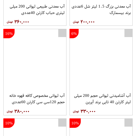
آب معدنی بزرگ 1.5 لیتر شل 6عددی
آب معدنی طبیعی لیوانی 200 میلی
برند بیسمارک
لیتری حباب کارتن 40عددی
۳۶۰,۰۰۰
۲۰۰,۰۰۰
16%
6%
آب آشامیدنی لیوانی حجم 200 میلی
آب لیوانی مخصوص کافه قهوه خانه
لیتر کارتن 40 تایی برند آپرین
حجم 120سی سی کارتن 60عددی
برند حباب
۳۸۰,۰۰۰
۳۳۰,۰۰۰
10%
10%