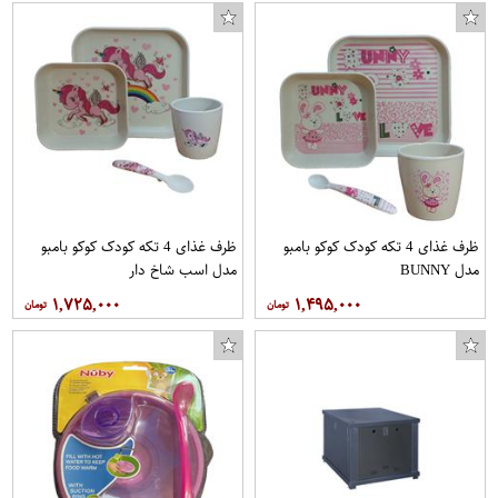
ظرف غذای 4 تکه کودک کوکو بامبو
ظرف غذای 4 تکه کودک کوکو بامبو
مدل BUNNY
مدل اسب شاخ دار
۱,۷۲۵,۰۰۰
۱,۴۹۵,۰۰۰