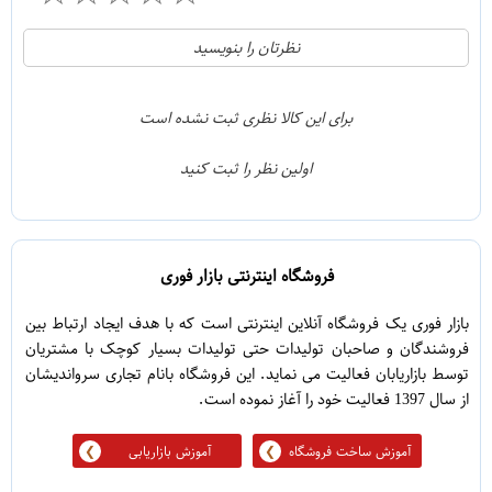
21
5
نظرتان را بنویسید
2
4
1
3
برای این کالا نظری ثبت نشده است
0
2
اولین نظر را ثبت کنید
5
1
فروشگاه اینترنتی بازار فوری
بازار فوری یک فروشگاه آنلاین اینترنتی است که با هدف ایجاد ارتباط بین
فروشندگان و صاحبان تولیدات حتی تولیدات بسیار کوچک با مشتریان
توسط بازاریابان فعالیت می نماید. این فروشگاه بانام تجاری سرواندیشان
از سال 1397 فعالیت خود را آغاز نموده است.
آموزش ساخت فروشگاه
آموزش بازاریابی