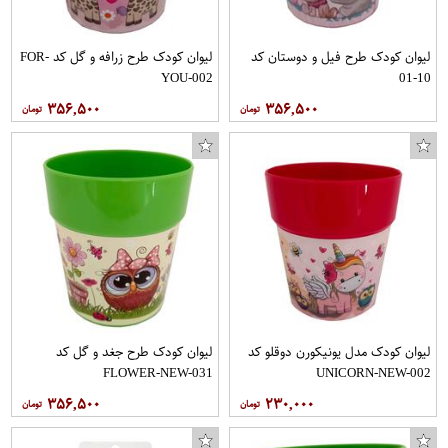
لیوان کودک طرح فیل و دوستان کد
لیوان کودک طرح زرافه و گل کد FOR-
YOU-002
10-01
۳۵۶,۵۰۰
۳۵۶,۵۰۰
لیوان کودک مدل یونیکورن دوقلو کد
لیوان کودک طرح جغد و گل کد
FLOWER-NEW-031
UNICORN-NEW-002
۳۵۶,۵۰۰
۲۳۰,۰۰۰