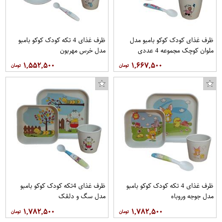
ظرف غذای کودک کوکو بامبو مدل
ظرف غذای 4 تکه کودک کوکو بامبو
ملوان کوچک مجموعه 4 عددی
مدل خرس مهربون
۱,۵۵۲,۵۰۰
۱,۶۶۷,۵۰۰
ظرف غذای 4 تکه کودک کوکو بامبو
ظرف غذای 4تکه کودک کوکو بامبو
مدل جوجه وروباه
مدل سگ و دلقک
۱,۷۸۲,۵۰۰
۱,۷۸۲,۵۰۰