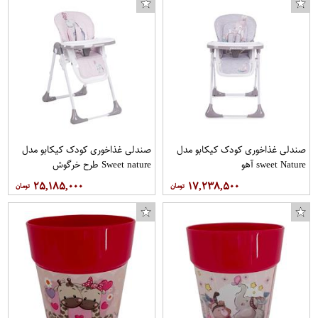
صندلی غذاخوری کودک کیکابو مدل
صندلی غذاخوری کودک کیکابو مدل
sweet Nature آهو
Sweet nature طرح خرگوش
۲۵,۱۸۵,۰۰۰
۱۷,۲۳۸,۵۰۰