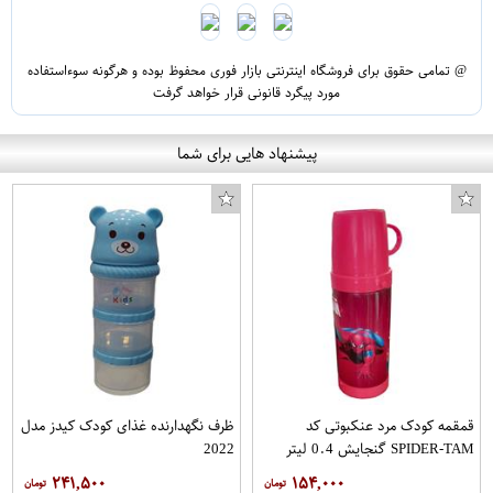
@ تمامی حقوق برای فروشگاه اینترنتی بازار فوری محفوظ بوده و هرگونه سوءاستفاده
مورد پیگرد قانونی قرار خواهد گرفت
پیشنهاد هایی برای شما
قمقمه کودک مرد عنکبوتی کد
ظرف نگهدارنده غذای کودک کیدز مدل
SPIDER-TAM گنجایش 0.4 لیتر
2022
۲۴۱,۵۰۰
۱۵۴,۰۰۰