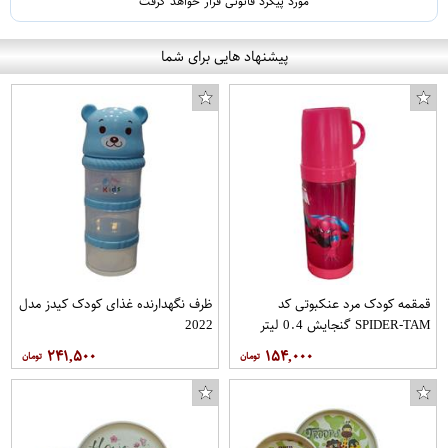
مورد پیگرد قانونی قرار خواهد گرفت
پیشنهاد هایی برای شما
قمقمه کودک مرد عنکبوتی کد
ظرف نگهدارنده غذای کودک کیدز مدل
SPIDER-TAM گنجایش 0.4 لیتر
2022
۲۴۱,۵۰۰
۱۵۴,۰۰۰