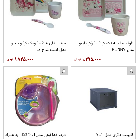
ظرف غذای 4 تکه کودک کوکو بامبو
ظرف غذای 4 تکه کودک کوکو بامبو
مدل BUNNY
مدل اسب شاخ دار
۱,۷۲۵,۰۰۰
۱,۴۹۵,۰۰۰
کابینت باتری مدل AU1
ظرف غذا نوبی مدلid5342.1 به همراه