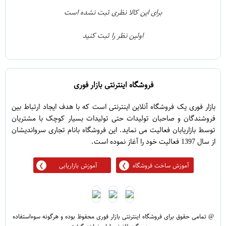
1
3
برای این کالا نظری ثبت نشده است
0
2
اولین نظر را ثبت کنید
5
1
فروشگاه اینترنتی بازار فوری
بازار فوری یک فروشگاه آنلاین اینترنتی است که با هدف ایجاد ارتباط بین
فروشندگان و صاحبان تولیدات حتی تولیدات بسیار کوچک با مشتریان
توسط بازاریابان فعالیت می نماید. این فروشگاه بانام تجاری سرواندیشان
از سال 1397 فعالیت خود را آغاز نموده است.
آموزش ساخت فروشگاه
آموزش بازاریابی
@ تمامی حقوق برای فروشگاه اینترنتی بازار فوری محفوظ بوده و هرگونه سوءاستفاده