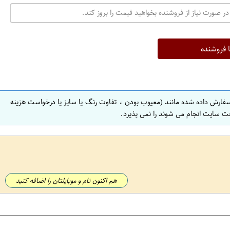
در صورت نیاز از فروشنده بخواهید قیمت را بروز کند.
ا فروشنده
سفارش داده شده مانند (معیوب بودن ، تفاوت رنگ یا سایز یا درخواست هزینه
ت سایت انجام می شوند را نمی پذیرد.
هم اکنون نام و موبایلتان را اضافه کنید