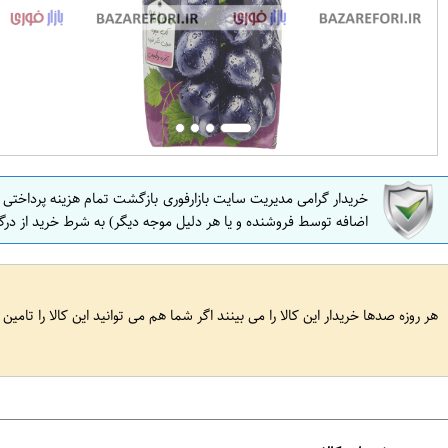
خریدار گرامی مدیریت سایت بازارفوری بازگشت تمام هزینه پرداختی
اضافه توسط فروشنده و یا هر دلیل موجه دیگر) به شرط خرید از درگ
هر روزه صدها خریدار این کالا را می بینند اگر شما هم می توانید این کالا را تامین