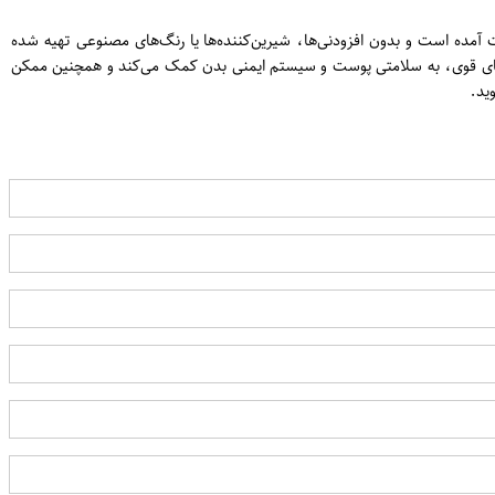
ت آمده است و بدون افزودنی‌ها، شیرین‌کننده‌ها یا رنگ‌های مصنوعی تهیه شده
نتی اکسیدان‌های قوی، به سلامتی پوست و سیستم ایمنی بدن کمک می‌کند و همچنین ممکن
ید.