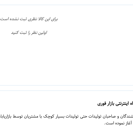
برای این کالا نظری ثبت نشده است
اولین نظر را ثبت کنید
 اینترنتی بازار فوری
روشندگان و صاحبان تولیدات حتی تولیدات بسیار کوچک با مشتریان توسط بازاریابا