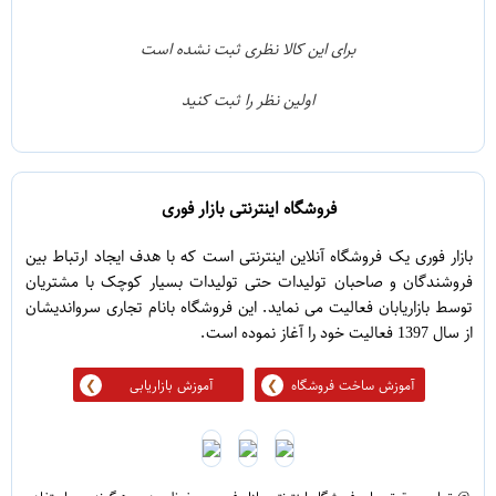
2
4
1
3
برای این کالا نظری ثبت نشده است
0
2
اولین نظر را ثبت کنید
5
1
فروشگاه اینترنتی بازار فوری
بازار فوری یک فروشگاه آنلاین اینترنتی است که با هدف ایجاد ارتباط بین
فروشندگان و صاحبان تولیدات حتی تولیدات بسیار کوچک با مشتریان
توسط بازاریابان فعالیت می نماید. این فروشگاه بانام تجاری سرواندیشان
از سال 1397 فعالیت خود را آغاز نموده است.
آموزش ساخت فروشگاه
آموزش بازاریابی