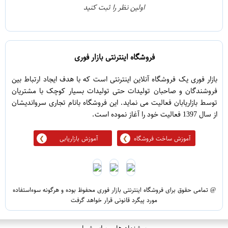
0
2
اولین نظر را ثبت کنید
5
1
فروشگاه اینترنتی بازار فوری
بازار فوری یک فروشگاه آنلاین اینترنتی است که با هدف ایجاد ارتباط بین
فروشندگان و صاحبان تولیدات حتی تولیدات بسیار کوچک با مشتریان
توسط بازاریابان فعالیت می نماید. این فروشگاه بانام تجاری سرواندیشان
از سال 1397 فعالیت خود را آغاز نموده است.
آموزش ساخت فروشگاه
آموزش بازاریابی
@ تمامی حقوق برای فروشگاه اینترنتی بازار فوری محفوظ بوده و هرگونه سوءاستفاده
مورد پیگرد قانونی قرار خواهد گرفت