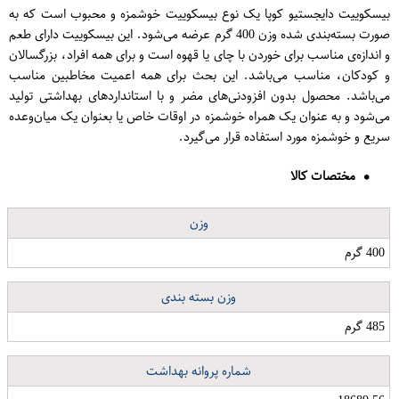
بیسکوییت دایجستیو کوپا یک نوع بیسکوییت خوشمزه و محبوب است که به
صورت بسته‌بندی شده وزن 400 گرم عرضه می‌شود. این بیسکوییت دارای طعم
و اندازه‌ی مناسب برای خوردن با چای یا قهوه است و برای همه افراد، بزرگسالان
و کودکان، مناسب می‌باشد. این بحث برای همه اعمیت مخاطبین مناسب
می‌باشد. محصول بدون افزودنی‌های مضر و با استانداردهای بهداشتی تولید
می‌شود و به عنوان یک همراه خوشمزه در اوقات خاص یا بعنوان یک میان‌وعده
سریع و خوشمزه مورد استفاده قرار می‌گیرد.
مختصات کالا
وزن
400 گرم
وزن بسته بندی
485 گرم
شماره پروانه بهداشت