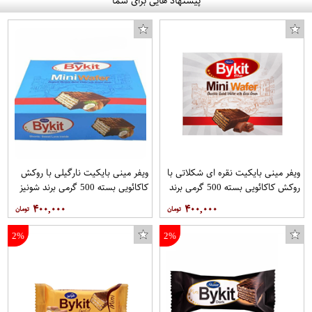
پیشنهاد هایی برای شما
ویفر مینی بایکیت نقره ای شکلاتی با
ویفر مینی بایکیت نارگیلی با روکش
روکش کاکائویی بسته 500 گرمی برند
کاکائویی بسته 500 گرمی برند شونیز
شونیز
۴۰۰,۰۰۰
۴۰۰,۰۰۰
2%
2%