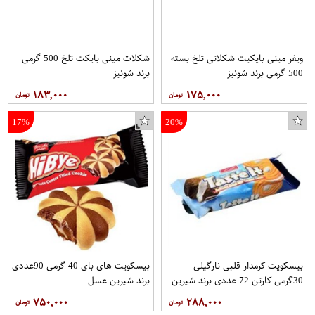
ویفر مینی بایکیت شکلاتی تلخ بسته
شکلات مینی بایکت تلخ 500 گرمی
500 گرمی برند شونیز
برند شونیز
۱۸۳,۰۰۰
۱۷۵,۰۰۰
17%
20%
بیسکویت کرمدار قلبی نارگیلی
بیسکویت های بای 40 گرمی 90عددی
30گرمی کارتن 72 عددی برند شیرین
برند شیرین عسل
عسل
۷۵۰,۰۰۰
۲۸۸,۰۰۰